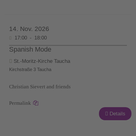
14. Nov. 2026
17:00
-
18:00
Spanish Mode
St.-Moritz-Kirche Taucha
Kirchstraße 3 Taucha
Christian Sievert and friends
Permalink
Details