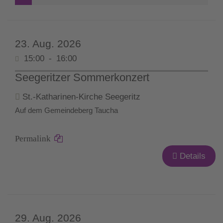
23. Aug. 2026
15:00
-
16:00
Seegeritzer Sommerkonzert
St.-Katharinen-Kirche Seegeritz
Auf dem Gemeindeberg Taucha
Permalink
Details
29. Aug. 2026