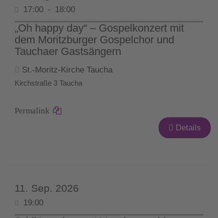
17:00
-
18:00
„Oh happy day“ – Gospelkonzert mit
dem Moritzburger Gospelchor und
Tauchaer Gastsängern
St.-Moritz-Kirche Taucha
Kirchstraße 3 Taucha
Permalink
Details
11. Sep. 2026
19:00