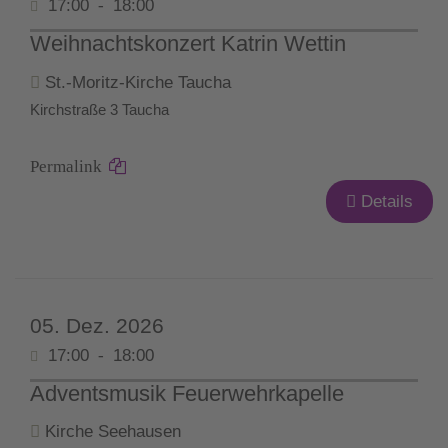
17:00
-
18:00
Weihnachtskonzert Katrin Wettin
St.-Moritz-Kirche Taucha
Kirchstraße 3 Taucha
Permalink
Details
05. Dez. 2026
17:00
-
18:00
Adventsmusik Feuerwehrkapelle
Kirche Seehausen