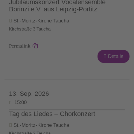
Jubiläumskonzert Vocalensemble
Borinzi e.V. aus Leipzig-Portitz
St.-Moritz-Kirche Taucha
Kirchstraße 3 Taucha
Permalink
Details
13. Sep. 2026
15:00
Tag des Liedes – Chorkonzert
St.-Moritz-Kirche Taucha
Kirchstraße 3 Taucha