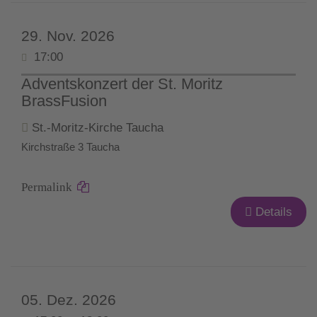
29. Nov. 2026
17:00
Adventskonzert der St. Moritz
BrassFusion
St.-Moritz-Kirche Taucha
Kirchstraße 3 Taucha
Permalink
Details
05. Dez. 2026