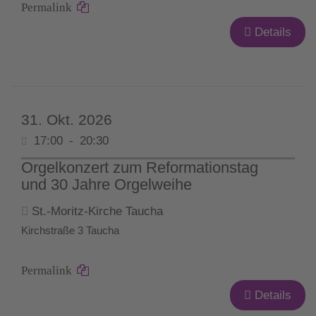
Permalink
Details
31. Okt. 2026
17:00
-
20:30
Orgelkonzert zum Reformationstag
und 30 Jahre Orgelweihe
St.-Moritz-Kirche Taucha
Kirchstraße 3 Taucha
Permalink
Details