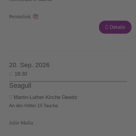
Permalink
Details
20. Sep. 2026
19:30
Seagull
Martin-Luther-Kirche Dewitz
An den Höfen 15 Taucha
Julie Malia